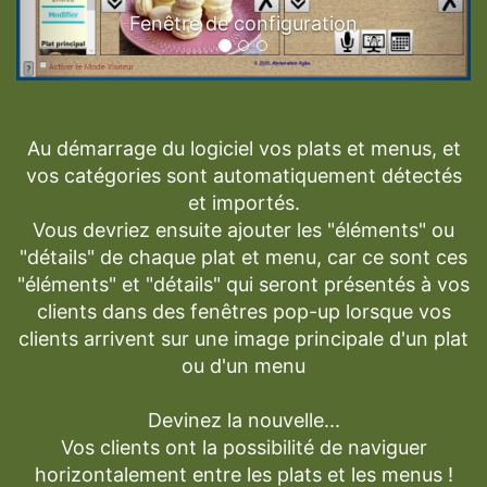
Fenêtre de configuration
Au démarrage du logiciel vos plats et menus, et
vos catégories sont automatiquement détectés
et importés.
Vous devriez ensuite ajouter les "éléments" ou
"détails" de chaque plat et menu, car ce sont ces
"éléments" et "détails" qui seront présentés à vos
clients dans des fenêtres pop-up lorsque vos
clients arrivent sur une image principale d'un plat
ou d'un menu
Devinez la nouvelle...
Vos clients ont la possibilité de naviguer
horizontalement entre les plats et les menus !