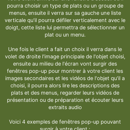
pourra choisir un type de plats ou un groupe de
menus, ensuite il verra sur sa gauche une liste
verticale qu'il pourra défiler verticalement avec le
doigt, cette liste lui permettra de sélectionner un
plat ou un menu.
Une fois le client a fait un choix il verra dans le
volet de droite l'image principale de l'objet choisi,
ensuite au milieu de l'écran vont surgir des
fenêtres pop-up pour montrer à votre client les
images secondaires et les vidéos de l'objet qu'il a
choisi, il pourra alors lire les descriptions des
plats et des menus, regarder leurs vidéos de
présentation ou de préparation et écouter leurs
extraits audio
Voici 4 exemples de fenêtres pop-up pouvant
surgir à votre client :