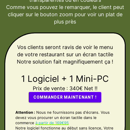
Comme vous pouvez le remarquer, le client peut
cliquer sur le bouton zoom pour voir un plat de
plus près
Vos clients seront ravis de voir le menu
de votre restaurant sur un écran tactile
Notre solution fait magnifiquement ça !
1 Logiciel + 1 Mini-PC
Prix de vente : 340€ Net
!!
COMMANDER MAINTENANT !
Attention :
Nous ne fournissons pas d'écrans. Vous
devez vous procurer un écran tactile dans le
commerce
à partir de 169€95
Notre logiciel fonctionne au début sans licence, Votre