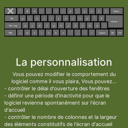
La personnalisation
Vous pouvez modifier le comportement du
logiciel comme il vous plaira, Vous pouvez...
- contrôler le délai d'ouverture des fenêtres
- définir une période d'inactivité pour que le
logiciel revienne spontanément sur l'écran
d'accueil
- contrôler le nombre de colonnes et la largeur
des éléments constitutifs de l'écran d'accueil