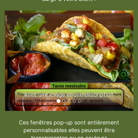
Previous
Next
avec une image et une description
Ces fenêtres pop-up sont entièrement
personnalisables elles peuvent être
transparentes ou en couleurs