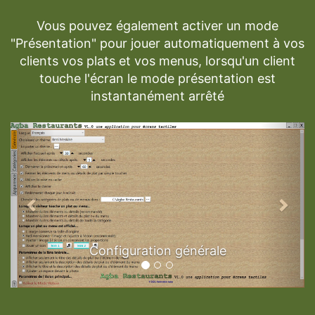
Vous pouvez également activer un mode
"Présentation" pour jouer automatiquement à vos
clients vos plats et vos menus, lorsqu'un client
touche l'écran le mode présentation est
instantanément arrêté
Previous
Next
Configuration générale