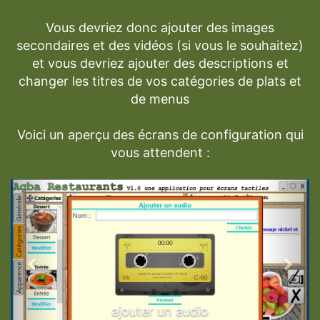
Vous devriez donc ajouter des images
secondaires et des vidéos (si vous le souhaitez)
et vous devriez ajouter des descriptions et
changer les titres de vos catégories de plats et
de menus
Voici un aperçu des écrans de configuration qui
vous attendent :
Previous
Next
ajouter un audio