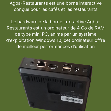
Agba-Restaurants est une borne interactive
conçue pour les cafés et les restaurants
Le hardware de la borne interactive Agba-
Restaurants est un ordinateur de 4 Go de RAM
de type mini PC, animé par un système
d'exploitation Windows 10, cet ordinateur offre
de meilleur performances d'utilisation