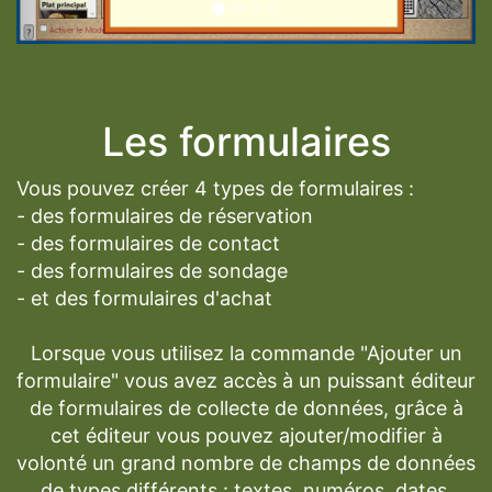
Les formulaires
Vous pouvez créer 4 types de formulaires :
- des formulaires de réservation
- des formulaires de contact
- des formulaires de sondage
- et des formulaires d'achat
Lorsque vous utilisez la commande "Ajouter un
formulaire" vous avez accès à un puissant éditeur
de formulaires de collecte de données, grâce à
cet éditeur vous pouvez ajouter/modifier à
volonté un grand nombre de champs de données
de types différents : textes, numéros, dates,