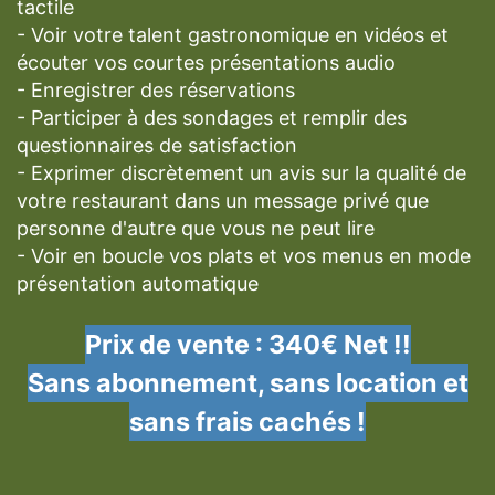
tactile
- Voir votre talent gastronomique en vidéos et
écouter vos courtes présentations audio
- Enregistrer des réservations
- Participer à des sondages et remplir des
questionnaires de satisfaction
- Exprimer discrètement un avis sur la qualité de
votre restaurant dans un message privé que
personne d'autre que vous ne peut lire
- Voir en boucle vos plats et vos menus en mode
présentation automatique
Prix de vente : 340€ Net !!
Sans abonnement, sans location et
sans frais cachés !