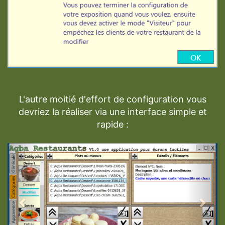
L'autre moitié d'effort de configuration vous
devriez la réaliser via une interface simple et
rapide :
Previous
Next