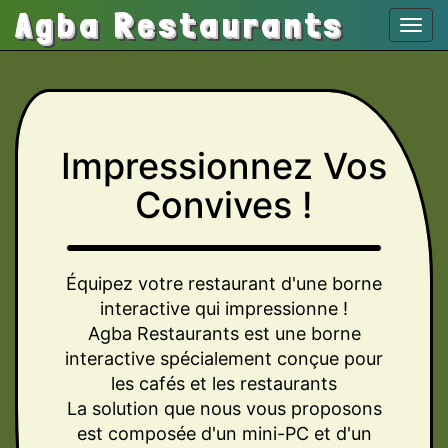
Agba Restaurants
Togg
navi
Impressionnez Vos
Convives
!
Équipez votre restaurant d'une borne
interactive qui impressionne !
Agba Restaurants est une borne
interactive spécialement conçue pour
les cafés et les restaurants
La solution que nous vous proposons
est composée d'un mini-PC et d'un