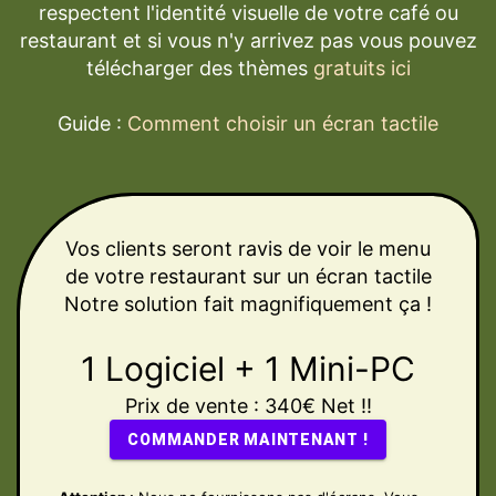
respectent l'identité visuelle de votre café ou
restaurant et si vous n'y arrivez pas vous pouvez
télécharger des thèmes
gratuits ici
Guide :
Comment choisir un écran tactile
Vos clients seront ravis de voir le menu
de votre restaurant sur un écran tactile
Notre solution fait magnifiquement ça !
1 Logiciel + 1 Mini-PC
Prix de vente : 340€ Net
!!
COMMANDER MAINTENANT !