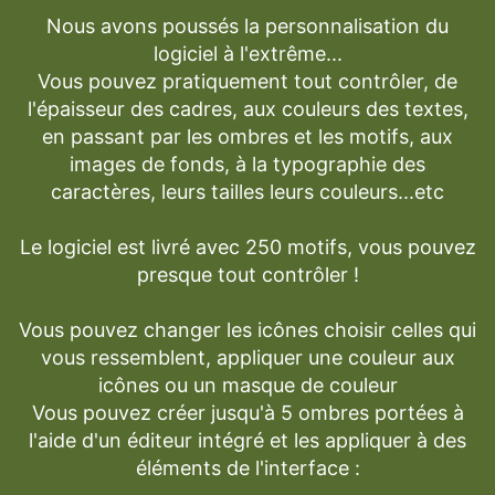
Nous avons poussés la personnalisation du
logiciel à l'extrême...
Vous pouvez pratiquement tout contrôler, de
l'épaisseur des cadres, aux couleurs des textes,
en passant par les ombres et les motifs, aux
images de fonds, à la typographie des
caractères, leurs tailles leurs couleurs...etc
Le logiciel est livré avec 250 motifs, vous pouvez
presque tout contrôler !
Vous pouvez changer les icônes choisir celles qui
vous ressemblent, appliquer une couleur aux
icônes ou un masque de couleur
Vous pouvez créer jusqu'à 5 ombres portées à
l'aide d'un éditeur intégré et les appliquer à des
éléments de l'interface :