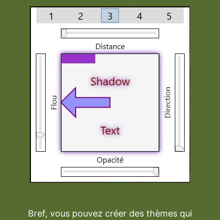
Bref, vous pouvez créer des thèmes qui