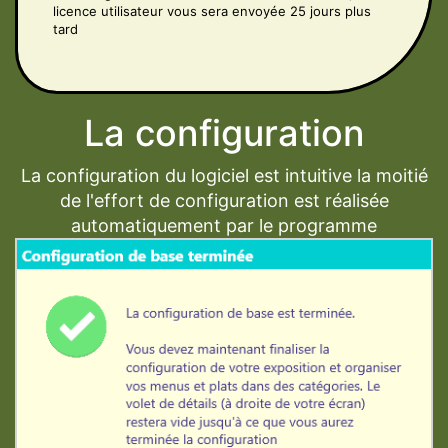
licence utilisateur vous sera envoyée 25 jours plus
tard
La configuration
La configuration du logiciel est intuitive la moitié
de l'effort de configuration est réalisée
automatiquement par le programme