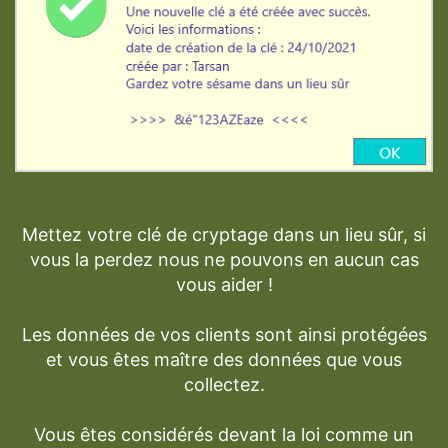
Mettez votre clé de cryptage dans un lieu sûr, si
vous la perdez nous ne pouvons en aucun cas
vous aider !
Les données de vos clients sont ainsi protégées
et vous êtes maître des données que vous
collectez.
Vous êtes considérés devant la loi comme un