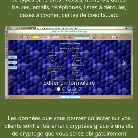
heures, emails, téléphones, listes à dérouler,
cases à cocher, cartes de crédits...etc
Previous
Next
Éditer un formulaire
Les données que vous pouvez collecter sur vos
clients sont entièrement cryptées grâce à une clé
de cryptage que vous serez obligatoirement