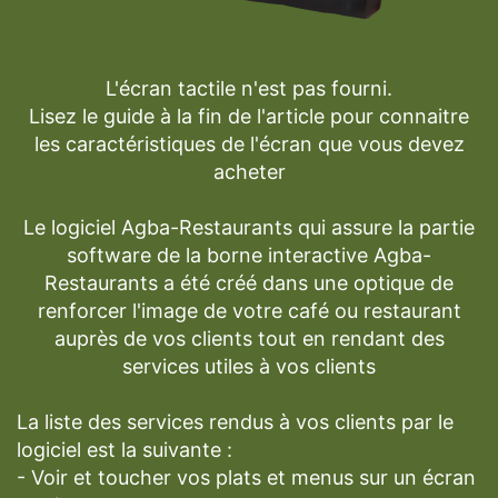
L'écran tactile n'est pas fourni.
Lisez le guide à la fin de l'article pour connaitre
les caractéristiques de l'écran que vous devez
acheter
Le logiciel Agba-Restaurants qui assure la partie
software de la borne interactive Agba-
Restaurants a été créé dans une optique de
renforcer l'image de votre café ou restaurant
auprès de vos clients tout en rendant des
services utiles à vos clients
La liste des services rendus à vos clients par le
logiciel est la suivante :
- Voir et toucher vos plats et menus sur un écran