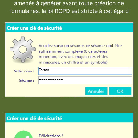
amenés à générer avant toute création de
formulaires, la loi RGPD est stricte à cet égard