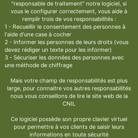
"responsable de traitement" notre logiciel, si
vous le configurer correctement, vous aide à
remplir trois de vos responsabilités :
1 - Recueillir le consentement des personnes à
l'aide d'une case à cocher
2 - Informer les personnes de leurs droits (vous
devez rédiger un texte pour les informer)
3 - Sécuriser les données des personnes avec
une méthode de chiffrage
Mais votre champ de responsabilités est plus
large, pour connaitre vos autres responsabilités
nous vous conseillons de lire le site web de la
CNIL
Ce logiciel possède son propre clavier virtuel
pour permettre à vos clients de saisir leurs
informations en toute sécurité